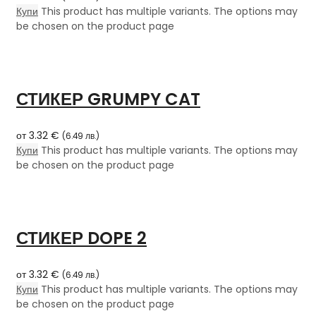
Купи
This product has multiple variants. The options may
be chosen on the product page
СТИКЕР GRUMPY CAT
от
3.32
€
(
6.49
лв.
)
Купи
This product has multiple variants. The options may
be chosen on the product page
СТИКЕР DOPE 2
от
3.32
€
(
6.49
лв.
)
Купи
This product has multiple variants. The options may
be chosen on the product page